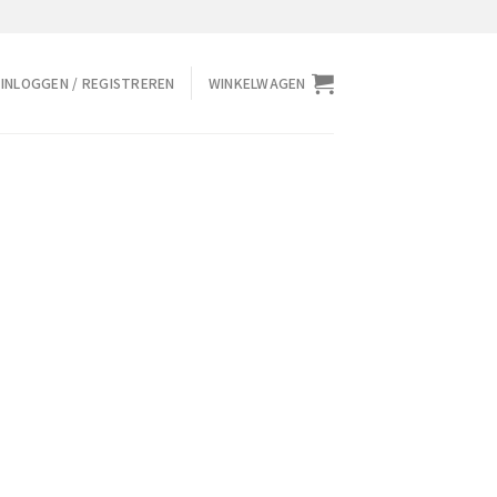
INLOGGEN / REGISTREREN
WINKELWAGEN