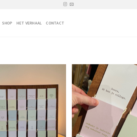
SHOP
HET VERHAAL
CONTACT