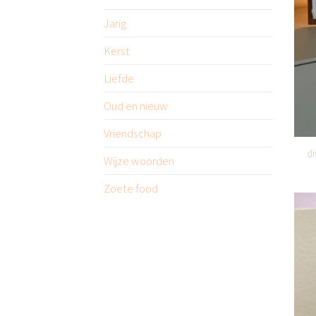
Jarig
Kerst
Liefde
Oud en nieuw
Vriendschap
di
Wijze woorden
Zoete food