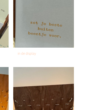
in de display