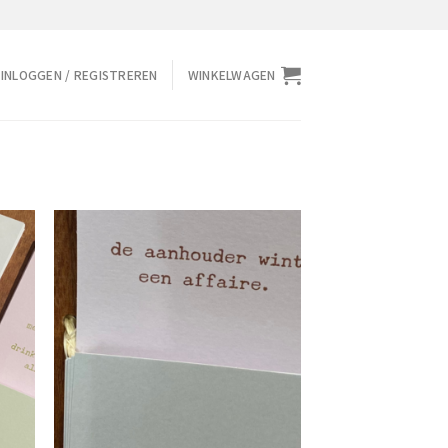
INLOGGEN / REGISTREREN
WINKELWAGEN