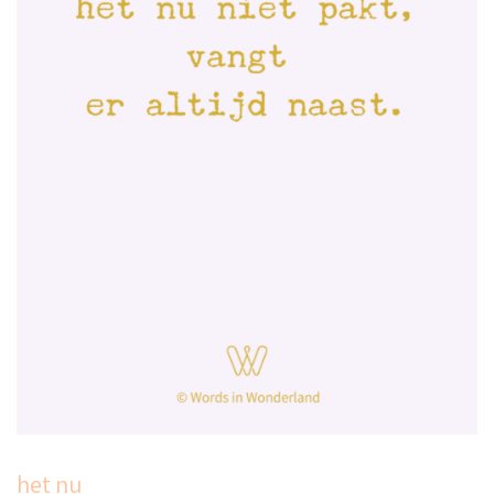
het nu