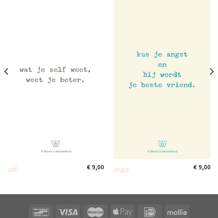
€
9,00
€
9,00
zelf
angst